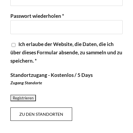
Passwort wiederholen *
Ich erlaube der Website, die Daten, die ich
über dieses Formular absende, zu sammeln und zu
speichern. *
Standortzugang
-
Kostenlos
/
5 Days
Zugang Standorte
ZU DEN STANDORTEN