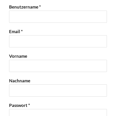
Benutzername *
Email *
Vorname
Nachname
Passwort *